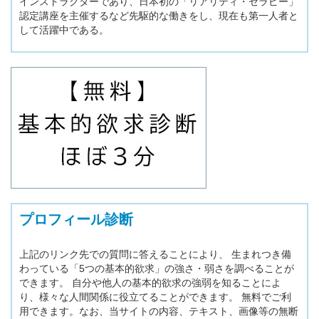
インストラクターであり、日本初の「リアリティ・セラピー」
認定講座を主催するなど先駆的な働きをし、現在も第一人者と
して活躍中である。
プロフィール診断
上記のリンク先での質問に答えることにより、 生まれつき備
わっている「5つの基本的欲求」の強さ・弱さを調べることが
できます。 自分や他人の基本的欲求の強弱を知ることによ
り、様々な人間関係に役立てることができます。 無料でご利
用できます。なお、当サイトの内容、テキスト、画像等の無断