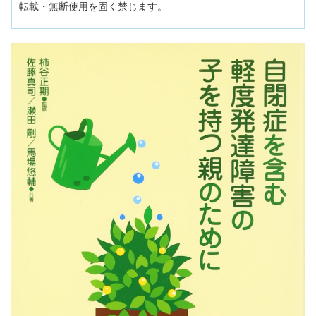
転載・無断使用を固く禁じます。