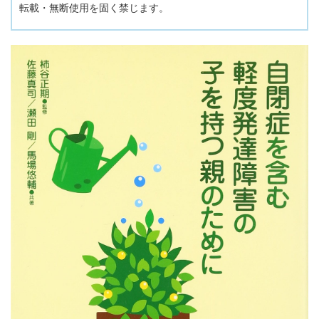
転載・無断使用を固く禁じます。