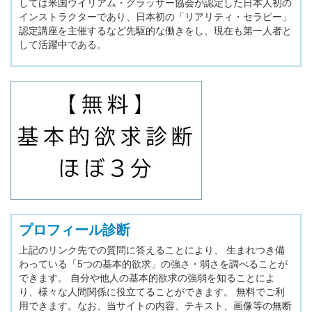
しては米国ウイリアム・グラッサー協会が認定した日本人初の
インストラクターであり、日本初の「リアリティ・セラピー」
認定講座を主催するなど先駆的な働きをし、現在も第一人者と
して活躍中である。
プロフィール診断
上記のリンク先での質問に答えることにより、 生まれつき備
わっている「5つの基本的欲求」の強さ・弱さを調べることが
できます。 自分や他人の基本的欲求の強弱を知ることによ
り、様々な人間関係に役立てることができます。 無料でご利
用できます。なお、当サイトの内容、テキスト、画像等の無断