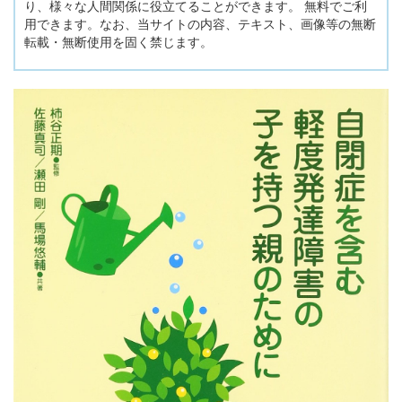
り、様々な人間関係に役立てることができます。 無料でご利
用できます。なお、当サイトの内容、テキスト、画像等の無断
転載・無断使用を固く禁じます。