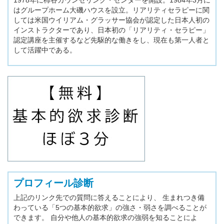
はグループホーム大磯ハウスを設立。リアリティセラピーに関
しては米国ウイリアム・グラッサー協会が認定した日本人初の
インストラクターであり、日本初の「リアリティ・セラピー」
認定講座を主催するなど先駆的な働きをし、現在も第一人者と
して活躍中である。
プロフィール診断
上記のリンク先での質問に答えることにより、 生まれつき備
わっている「5つの基本的欲求」の強さ・弱さを調べることが
できます。 自分や他人の基本的欲求の強弱を知ることによ