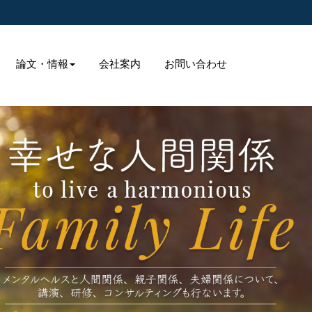
論文・情報
会社案内
お問い合わせ