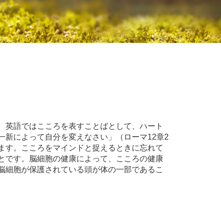
。英語ではこころを表すことばとして、ハート
新によって自分を変えなさい」（ローマ12章2
ます。こころをマインドと捉えるときに忘れて
とです。脳細胞の健康によって、こころの健康
脳細胞が保護されている頭が体の一部であるこ