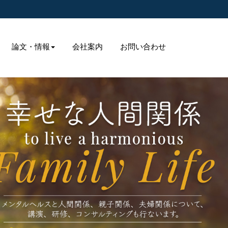
論文・情報
会社案内
お問い合わせ