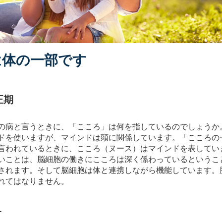
は体の一部です
正期
の病と言うときに、「こころ」は何を指しているのでしょうか
ドを使いますが、マインドは頭に関係しています。「こころの一
言われているときに、こころ（ヌース）はマインドを表してい
いことは、脳細胞の働きにこころは深く係わっているというこ
されます。そして脳細胞は体と連携しながら機能しています。
れてはなりません。
１