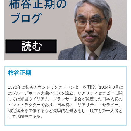
柿谷正期
1978年に柿谷カウンセリング・センターを開設。1984年3月に
はグループホーム大磯ハウスを設立。リアリティセラピーに関
しては米国ウイリアム・グラッサー協会が認定した日本人初の
インストラクターであり、日本初の「リアリティ・セラピー」
認定講座を主催するなど先駆的な働きをし、現在も第一人者と
して活躍中である。