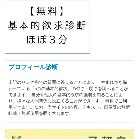
プロフィール診断
上記のリンク先での質問に答えることにより、 生まれつき備
わっている「5つの基本的欲求」の強さ・弱さを調べることが
できます。 自分や他人の基本的欲求の強弱を知ることによ
り、様々な人間関係に役立てることができます。 無料でご利
用できます。なお、当サイトの内容、テキスト、画像等の無断
転載・無断使用を固く禁じます。